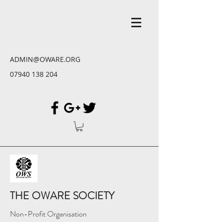
ADMIN@OWARE.ORG
07940 138 204
THE OWARE SOCIETY
Non-Profit Organisation